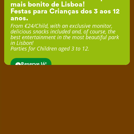
mais bonito de Lisboa!
Festas para Crianças dos 3 aos 12
anos.
From €24/Child, with an exclusive monitor,
delicious snacks included and, of course, the
best entertainment in the most beautiful park
in Lisbon!
Parties for Children aged 3 to 12.
Reserve Já!