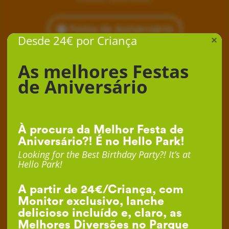
Festa de Aniversário
Desde 24€ por Criança
×
As melhores Festas
de Aniversário
À procura da Melhor Festa de
Aniversário?! É no Hello Park!
Looking for the Best Birthday Party?! It’s at
Hello Park!
A partir de 24€/Criança, com
Monitor exclusivo, lanche
delicioso incluído e, claro, as
Melhores Diversões no Parque