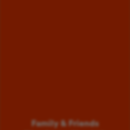
Family & Friends