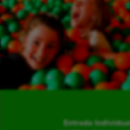
Entrada Individua