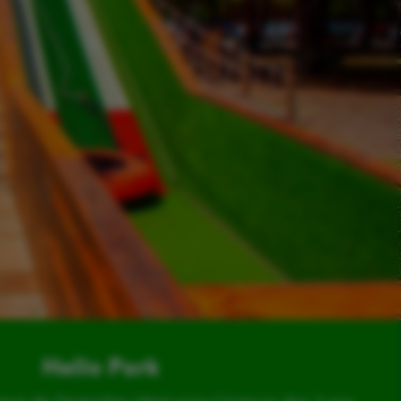
Hello Park