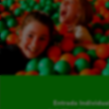
Entrada Individua