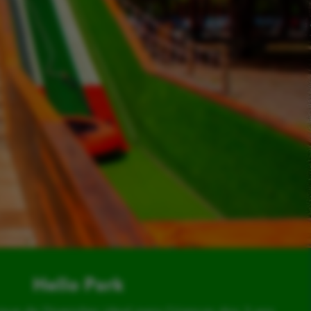
Hello Park