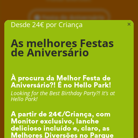
Festa de Aniversário
Desde 24€ por Criança
×
As melhores Festas
de Aniversário
À procura da Melhor Festa de
Aniversário?! É no Hello Park!
Looking for the Best Birthday Party?! It’s at
Hello Park!
A partir de 24€/Criança, com
Monitor exclusivo, lanche
delicioso incluído e, claro, as
Melhores Diversões no Parque