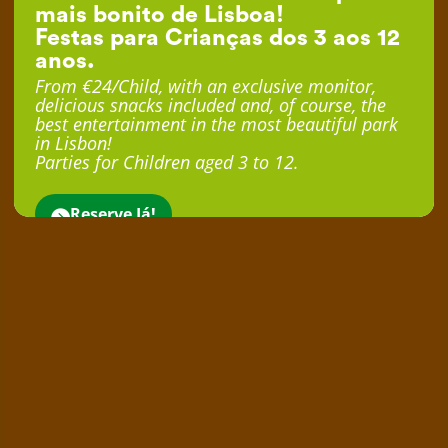
mais bonito de Lisboa!
Festas para Crianças dos 3 aos 12
anos.
From €24/Child, with an exclusive monitor,
delicious snacks included and, of course, the
best entertainment in the most beautiful park
in Lisbon!
Parties for Children aged 3 to 12.
Reserve Já!