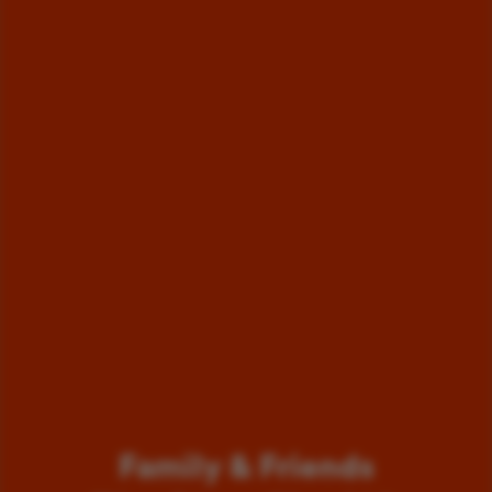
Family & Friends