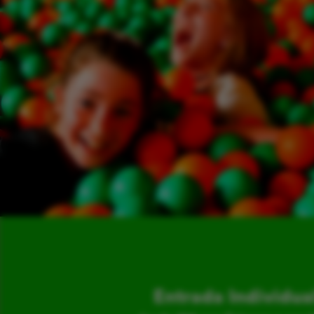
Entrada Individua