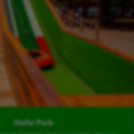
Hello Park