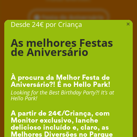
Festa de Aniversário
Desde 24€ por Criança
×
As melhores Festas
de Aniversário
À procura da Melhor Festa de
Aniversário?! É no Hello Park!
Looking for the Best Birthday Party?! It’s at
Hello Park!
A partir de 24€/Criança, com
Monitor exclusivo, lanche
delicioso incluído e, claro, as
Melhores Diversões no Parque