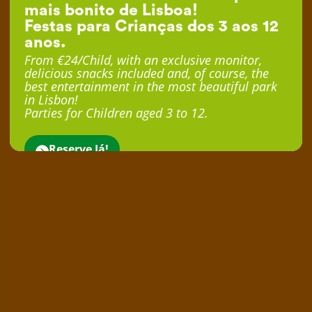
mais bonito de Lisboa!
Festas para Crianças dos 3 aos 12
anos.
From €24/Child, with an exclusive monitor,
delicious snacks included and, of course, the
best entertainment in the most beautiful park
in Lisbon!
Parties for Children aged 3 to 12.
Reserve Já!