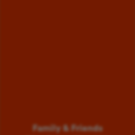
Family & Friends