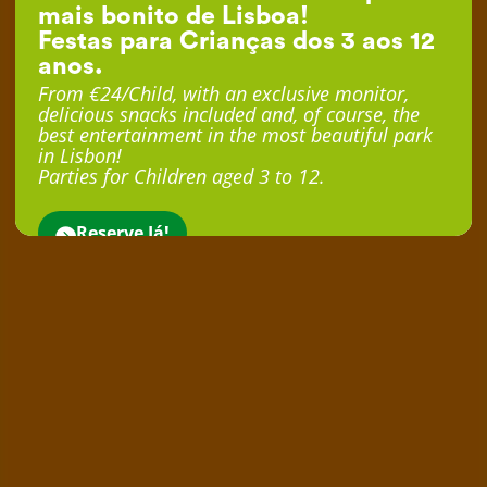
mais bonito de Lisboa!
Festas para Crianças dos 3 aos 12
anos.
From €24/Child, with an exclusive monitor,
delicious snacks included and, of course, the
best entertainment in the most beautiful park
in Lisbon!
Parties for Children aged 3 to 12.
Reserve Já!