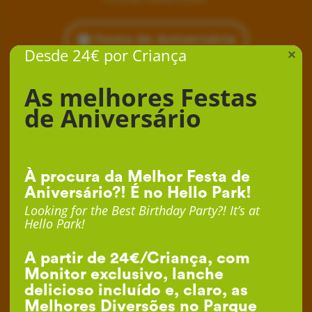
Festa de Aniversário
Desde 24€ por Criança
×
As melhores Festas
de Aniversário
À procura da Melhor Festa de
Aniversário?! É no Hello Park!
Looking for the Best Birthday Party?! It’s at
Hello Park!
A partir de 24€/Criança, com
Monitor exclusivo, lanche
delicioso incluído e, claro, as
Melhores Diversões no Parque