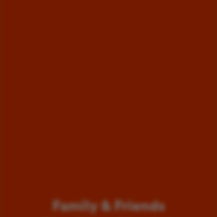
Family & Friends