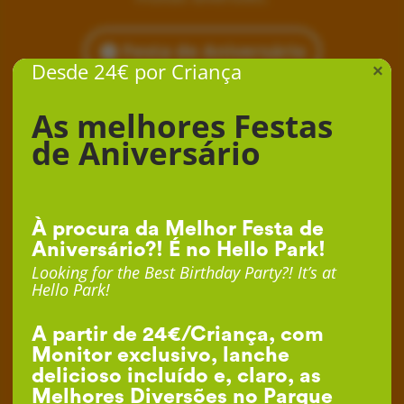
Festa de Aniversário
Desde 24€ por Criança
×
As melhores Festas
de Aniversário
À procura da Melhor Festa de
Aniversário?! É no Hello Park!
Looking for the Best Birthday Party?! It’s at
Hello Park!
A partir de 24€/Criança, com
Monitor exclusivo, lanche
delicioso incluído e, claro, as
Melhores Diversões no Parque