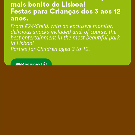
mais bonito de Lisboa!
Festas para Crianças dos 3 aos 12
anos.
From €24/Child, with an exclusive monitor,
delicious snacks included and, of course, the
best entertainment in the most beautiful park
in Lisbon!
Parties for Children aged 3 to 12.
Reserve Já!