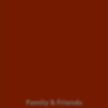
Family & Friends