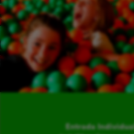
Entrada Individua