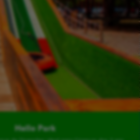
Hello Park