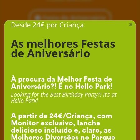
Festa de Aniversário
Desde 24€ por Criança
×
As melhores Festas
de Aniversário
À procura da Melhor Festa de
Aniversário?! É no Hello Park!
Looking for the Best Birthday Party?! It’s at
Hello Park!
A partir de 24€/Criança, com
Monitor exclusivo, lanche
delicioso incluído e, claro, as
Melhores Diversões no Parque