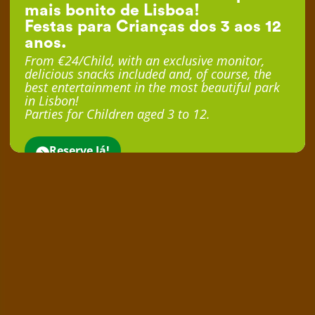
mais bonito de Lisboa!
Festas para Crianças dos 3 aos 12
anos.
From €24/Child, with an exclusive monitor,
delicious snacks included and, of course, the
best entertainment in the most beautiful park
in Lisbon!
Parties for Children aged 3 to 12.
Reserve Já!