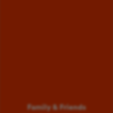
Family & Friends