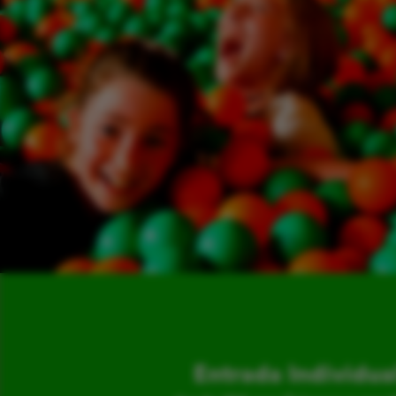
Entrada Individua