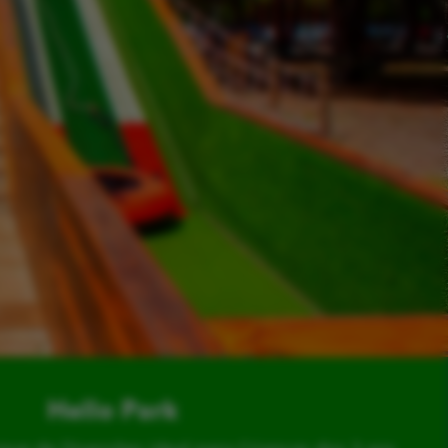
Hello Park