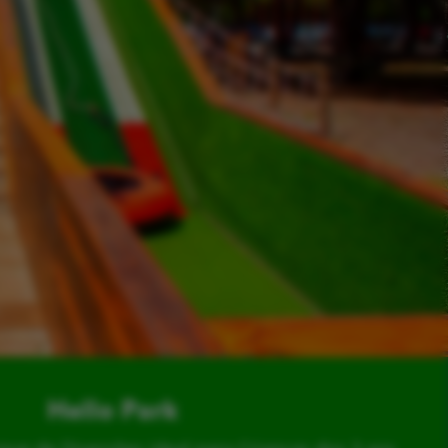
Hello Park