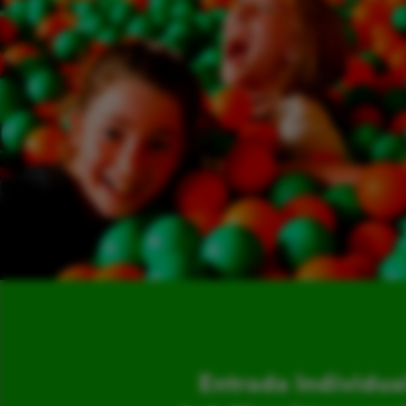
Entrada Individua