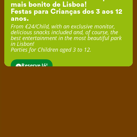
mais bonito de Lisboa!
Festas para Crianças dos 3 aos 12
anos.
From €24/Child, with an exclusive monitor,
delicious snacks included and, of course, the
best entertainment in the most beautiful park
in Lisbon!
Parties for Children aged 3 to 12.
Reserve Já!