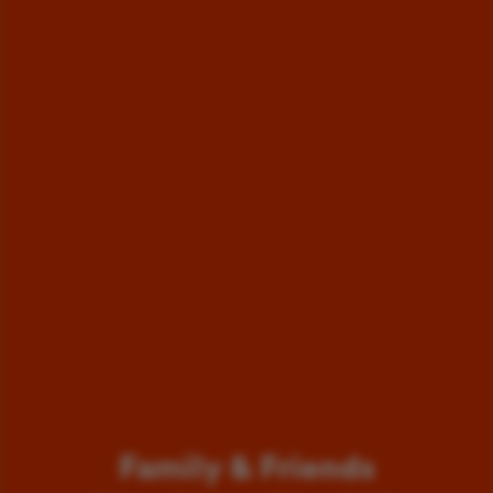
Family & Friends