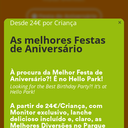
Festa de Aniversário
Desde 24€ por Criança
×
As melhores Festas
de Aniversário
À procura da Melhor Festa de
Aniversário?! É no Hello Park!
Looking for the Best Birthday Party?! It’s at
Hello Park!
A partir de 24€/Criança, com
Monitor exclusivo, lanche
delicioso incluído e, claro, as
Melhores Diversões no Parque