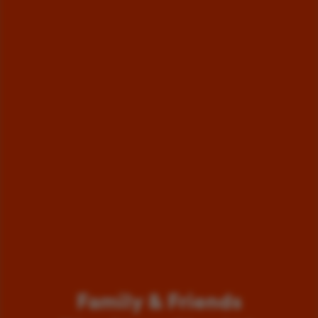
Family & Friends