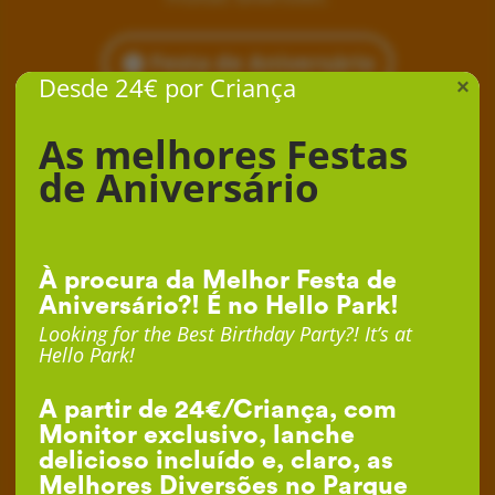
Festa de Aniversário
Desde 24€ por Criança
×
As melhores Festas
de Aniversário
À procura da Melhor Festa de
Aniversário?! É no Hello Park!
Looking for the Best Birthday Party?! It’s at
Hello Park!
A partir de 24€/Criança, com
Monitor exclusivo, lanche
delicioso incluído e, claro, as
Melhores Diversões no Parque