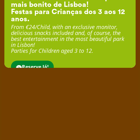
mais bonito de Lisboa!
Festas para Crianças dos 3 aos 12
anos.
From €24/Child, with an exclusive monitor,
delicious snacks included and, of course, the
best entertainment in the most beautiful park
in Lisbon!
Parties for Children aged 3 to 12.
Reserve Já!