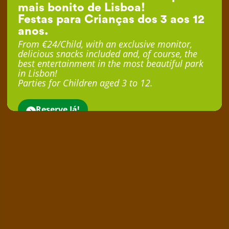
mais bonito de Lisboa!
Festas para Crianças dos 3 aos 12
anos.
From €24/Child, with an exclusive monitor,
delicious snacks included and, of course, the
best entertainment in the most beautiful park
in Lisbon!
Parties for Children aged 3 to 12.
Reserve Já!