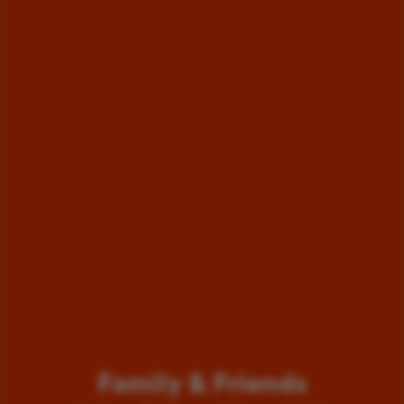
Family & Friends