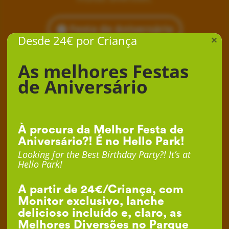
Festa de Aniversário
Desde 24€ por Criança
×
As melhores Festas
de Aniversário
À procura da Melhor Festa de
Aniversário?! É no Hello Park!
Looking for the Best Birthday Party?! It’s at
Hello Park!
A partir de 24€/Criança, com
Monitor exclusivo, lanche
delicioso incluído e, claro, as
Melhores Diversões no Parque