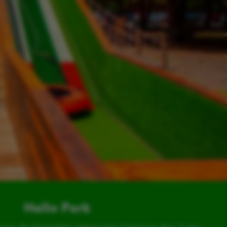
Hello Park