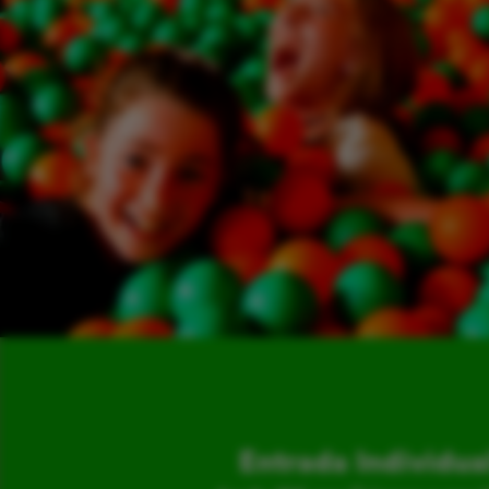
Entrada Individua