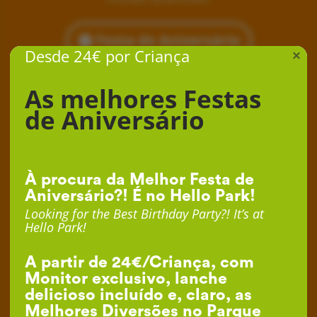
Festa de Aniversário
Desde 24€ por Criança
×
As melhores Festas
de Aniversário
À procura da Melhor Festa de
Aniversário?! É no Hello Park!
Looking for the Best Birthday Party?! It’s at
Hello Park!
A partir de 24€/Criança, com
Monitor exclusivo, lanche
delicioso incluído e, claro, as
Melhores Diversões no Parque