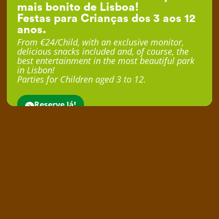
mais bonito de Lisboa!
Festas para Crianças dos 3 aos 12
anos.
From €24/Child, with an exclusive monitor,
delicious snacks included and, of course, the
best entertainment in the most beautiful park
in Lisbon!
Parties for Children aged 3 to 12.
Reserve Já!