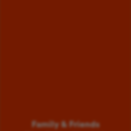
Family & Friends