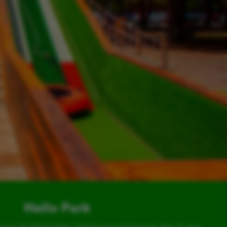
Hello Park