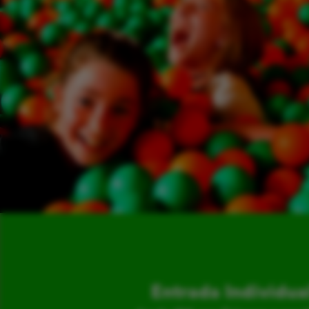
Entrada Individua