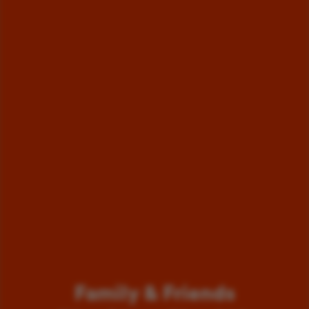
Family & Friends