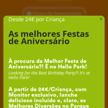
Festa de Aniversário
Desde 24€ por Criança
×
As melhores Festas
de Aniversário
À procura da Melhor Festa de
Aniversário?! É no Hello Park!
Looking for the Best Birthday Party?! It’s at
Hello Park!
A partir de 24€/Criança, com
Monitor exclusivo, lanche
delicioso incluído e, claro, as
Melhores Diversões no Parque