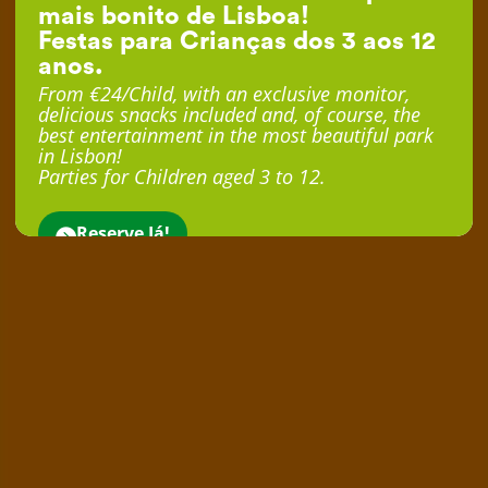
mais bonito de Lisboa!
Festas para Crianças dos 3 aos 12
anos.
From €24/Child, with an exclusive monitor,
delicious snacks included and, of course, the
best entertainment in the most beautiful park
in Lisbon!
Parties for Children aged 3 to 12.
Reserve Já!