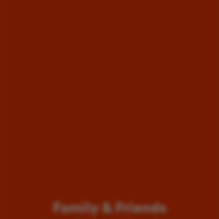
Family & Friends