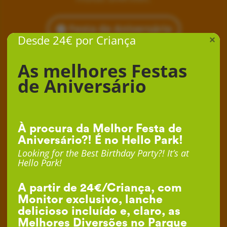
Festa de Aniversário
Desde 24€ por Criança
×
As melhores Festas
de Aniversário
À procura da Melhor Festa de
Aniversário?! É no Hello Park!
Looking for the Best Birthday Party?! It’s at
Hello Park!
A partir de 24€/Criança, com
Monitor exclusivo, lanche
delicioso incluído e, claro, as
Melhores Diversões no Parque