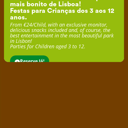
mais bonito de Lisboa!
Festas para Crianças dos 3 aos 12
anos.
From €24/Child, with an exclusive monitor,
delicious snacks included and, of course, the
best entertainment in the most beautiful park
in Lisbon!
Parties for Children aged 3 to 12.
Reserve Já!