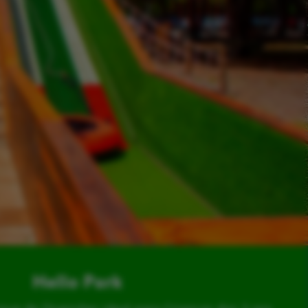
Hello Park