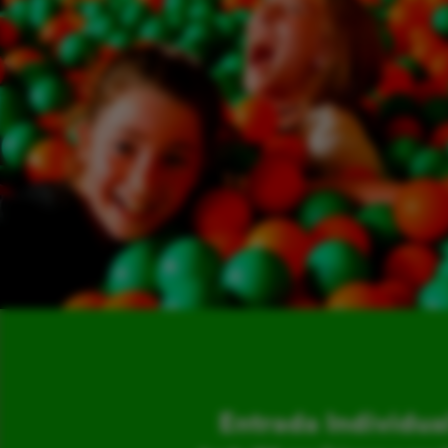
Entrada Individua