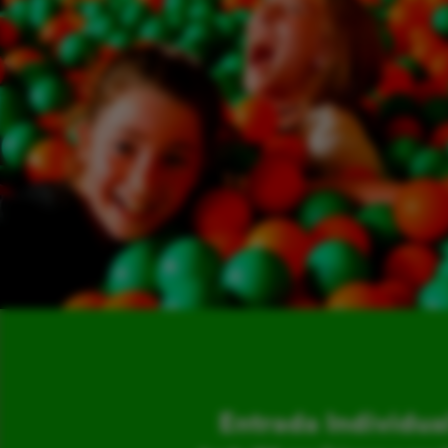
Entrada Individua