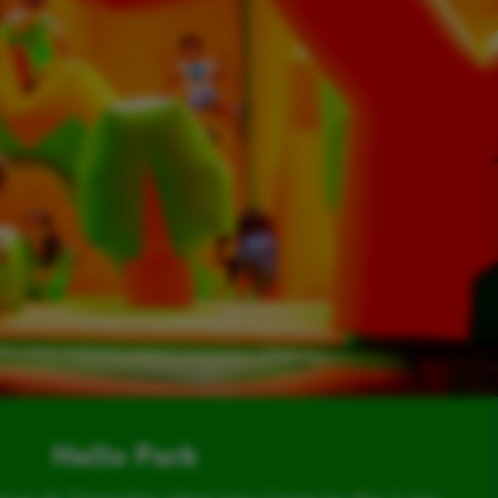
Hello Park