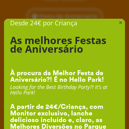
Festa de Aniversário
Desde 24€ por Criança
×
As melhores Festas
de Aniversário
À procura da Melhor Festa de
Aniversário?! É no Hello Park!
Looking for the Best Birthday Party?! It’s at
Hello Park!
A partir de 24€/Criança, com
Monitor exclusivo, lanche
delicioso incluído e, claro, as
Melhores Diversões no Parque