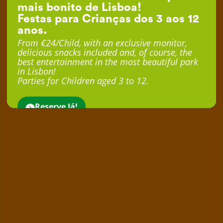
mais bonito de Lisboa!
Festas para Crianças dos 3 aos 12
anos.
From €24/Child, with an exclusive monitor,
delicious snacks included and, of course, the
best entertainment in the most beautiful park
in Lisbon!
Parties for Children aged 3 to 12.
Reserve Já!