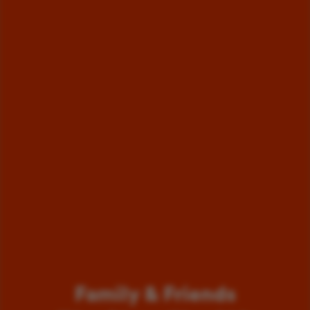
Family & Friends