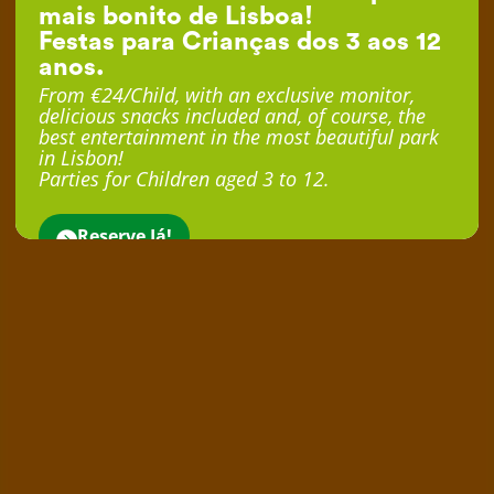
mais bonito de Lisboa!
Festas para Crianças dos 3 aos 12
anos.
From €24/Child, with an exclusive monitor,
delicious snacks included and, of course, the
best entertainment in the most beautiful park
in Lisbon!
Parties for Children aged 3 to 12.
Reserve Já!