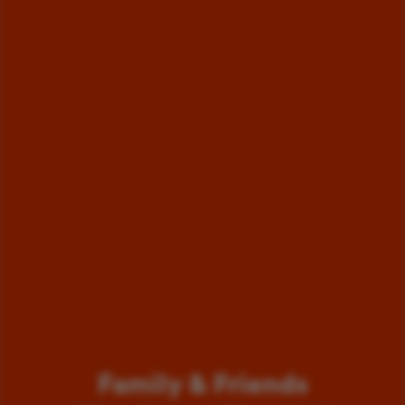
Family & Friends