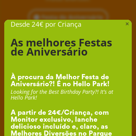
Festa de Aniversário
Desde 24€ por Criança
×
As melhores Festas
de Aniversário
À procura da Melhor Festa de
Aniversário?! É no Hello Park!
Looking for the Best Birthday Party?! It’s at
Hello Park!
A partir de 24€/Criança, com
Monitor exclusivo, lanche
delicioso incluído e, claro, as
Melhores Diversões no Parque