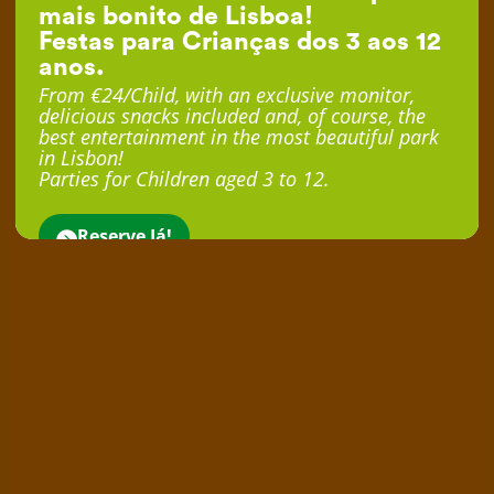
mais bonito de Lisboa!
Festas para Crianças dos 3 aos 12
anos.
From €24/Child, with an exclusive monitor,
delicious snacks included and, of course, the
best entertainment in the most beautiful park
in Lisbon!
Parties for Children aged 3 to 12.
Reserve Já!