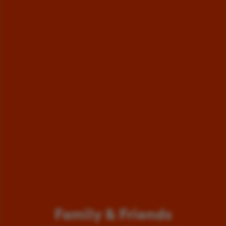
Family & Friends