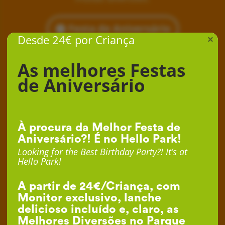
Festa de Aniversário
Desde 24€ por Criança
×
As melhores Festas
de Aniversário
À procura da Melhor Festa de
Aniversário?! É no Hello Park!
Looking for the Best Birthday Party?! It’s at
Hello Park!
A partir de 24€/Criança, com
Monitor exclusivo, lanche
delicioso incluído e, claro, as
Melhores Diversões no Parque