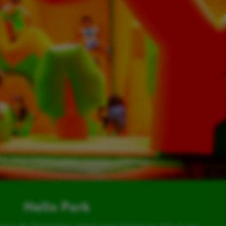
Hello Park