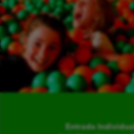
Entrada Individua