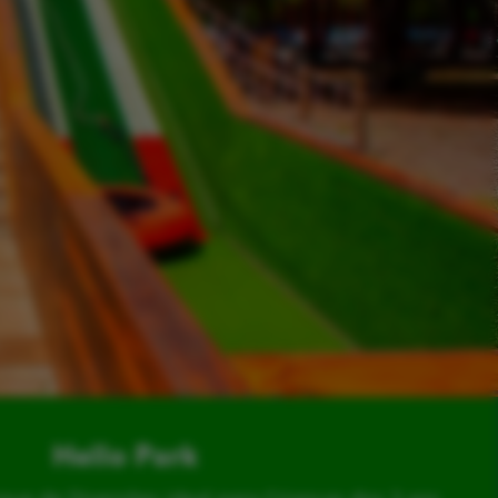
Hello Park