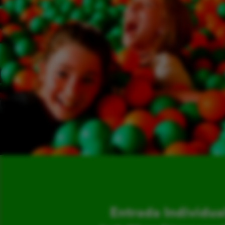
Entrada Individua