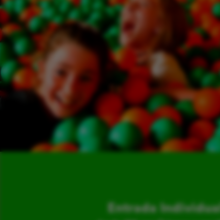
Entrada Individua