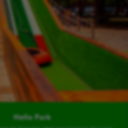
Hello Park