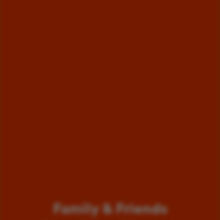
Family & Friends