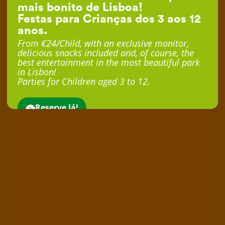
mais bonito de Lisboa!
Festas para Crianças dos 3 aos 12
anos.
From €24/Child, with an exclusive monitor,
delicious snacks included and, of course, the
best entertainment in the most beautiful park
in Lisbon!
Parties for Children aged 3 to 12.
Reserve Já!