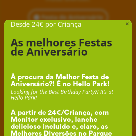
Festa de Aniversário
Desde 24€ por Criança
×
As melhores Festas
de Aniversário
À procura da Melhor Festa de
Aniversário?! É no Hello Park!
Looking for the Best Birthday Party?! It’s at
Hello Park!
A partir de 24€/Criança, com
Monitor exclusivo, lanche
delicioso incluído e, claro, as
Melhores Diversões no Parque