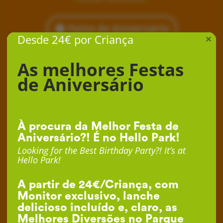
Festa de Aniversário
Desde 24€ por Criança
×
As melhores Festas
de Aniversário
À procura da Melhor Festa de
Aniversário?! É no Hello Park!
Looking for the Best Birthday Party?! It’s at
Hello Park!
A partir de 24€/Criança, com
Monitor exclusivo, lanche
delicioso incluído e, claro, as
Melhores Diversões no Parque