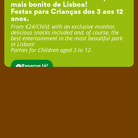
mais bonito de Lisboa!
Festas para Crianças dos 3 aos 12
anos.
From €24/Child, with an exclusive monitor,
delicious snacks included and, of course, the
best entertainment in the most beautiful park
in Lisbon!
Parties for Children aged 3 to 12.
Reserve Já!