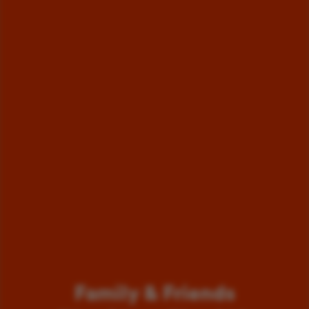
Family & Friends