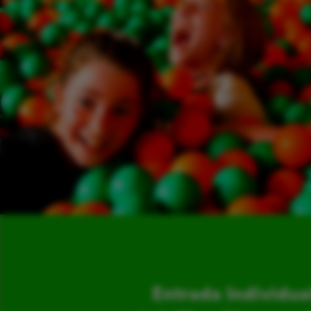
Entrada Individua