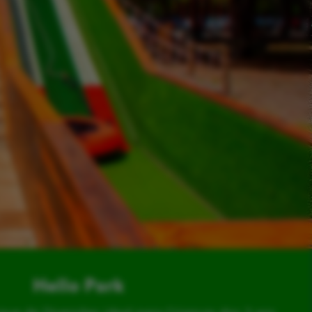
Hello Park