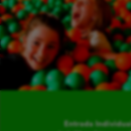
Entrada Individua