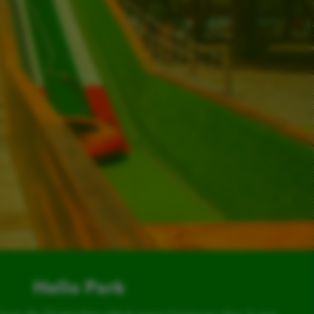
Hello Park