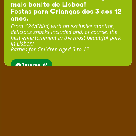
mais bonito de Lisboa!
Festas para Crianças dos 3 aos 12
anos.
From €24/Child, with an exclusive monitor,
delicious snacks included and, of course, the
best entertainment in the most beautiful park
in Lisbon!
Parties for Children aged 3 to 12.
Reserve Já!