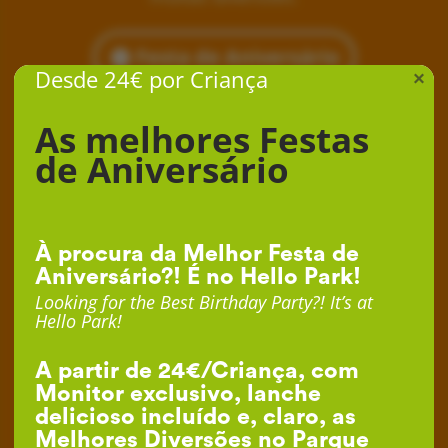
Festa de Aniversário
Desde 24€ por Criança
×
As melhores Festas
de Aniversário
À procura da Melhor Festa de
Aniversário?! É no Hello Park!
Looking for the Best Birthday Party?! It’s at
Hello Park!
A partir de 24€/Criança, com
Monitor exclusivo, lanche
delicioso incluído e, claro, as
Melhores Diversões no Parque