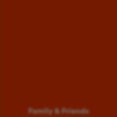
Family & Friends