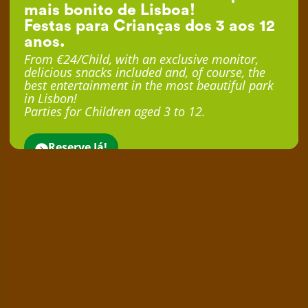
mais bonito de Lisboa!
Festas para Crianças dos 3 aos 12
anos.
From €24/Child, with an exclusive monitor,
delicious snacks included and, of course, the
best entertainment in the most beautiful park
in Lisbon!
Parties for Children aged 3 to 12.
Reserve Já!