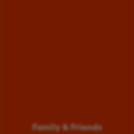
Family & Friends