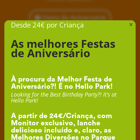
Festa de Aniversário
Desde 24€ por Criança
×
As melhores Festas
de Aniversário
À procura da Melhor Festa de
Aniversário?! É no Hello Park!
Looking for the Best Birthday Party?! It’s at
Hello Park!
A partir de 24€/Criança, com
Monitor exclusivo, lanche
delicioso incluído e, claro, as
Melhores Diversões no Parque