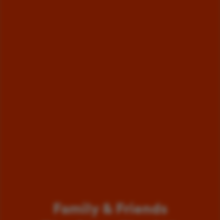
Family & Friends