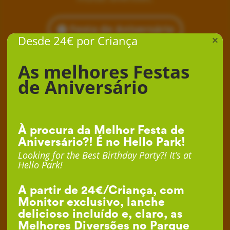
Festa de Aniversário
Desde 24€ por Criança
×
As melhores Festas
de Aniversário
À procura da Melhor Festa de
Aniversário?! É no Hello Park!
Looking for the Best Birthday Party?! It’s at
Hello Park!
A partir de 24€/Criança, com
Monitor exclusivo, lanche
delicioso incluído e, claro, as
Melhores Diversões no Parque