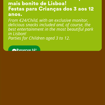
mais bonito de Lisboa!
Festas para Crianças dos 3 aos 12
anos.
From €24/Child, with an exclusive monitor,
delicious snacks included and, of course, the
best entertainment in the most beautiful park
in Lisbon!
Parties for Children aged 3 to 12.
Reserve Já!