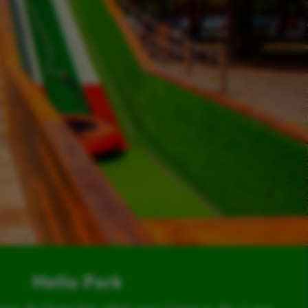
Hello Park