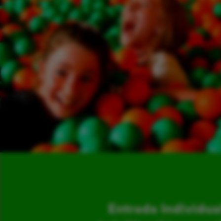
Entrada Individua